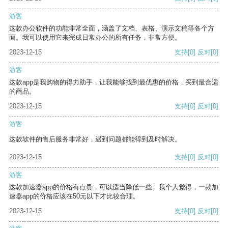
游客
这款办公软件的功能非常全面，涵盖了文档、表格、演示文稿等各个方
面。我可以使用它来完成日常办公的所有任务，非常方便。
2023-12-15
支持
[0]
反对
[0]
游客
这款app是我购物的得力助手，让我能够找到最优惠的价格，买到最合适
的商品。
2023-12-15
支持
[0]
反对
[0]
游客
这款软件的售后服务非常好，遇到问题都能得到及时解决。
2023-12-15
支持
[0]
反对
[0]
游客
这款加速器app的价格有点贵，可以适当降低一些。我个人觉得，一款加
速器app的价格应该在50元以下才比较合理。
2023-12-15
支持
[0]
反对
[0]