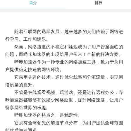
简介
排行
随着互联网的迅猛发展，越来越多的人们依赖于网络进
行学习、工作和娱乐。
然而，网络速度的不稳定和延迟成为了用户普遍面临的
问题，而哔咔加速器的出现给用户带来了全新的解决方案。
哔咔加速器作为一种专业的网络加速工具，致力于为用
户提供稳定快速的网络环境。
它采用先进的技术，通过优化线路和分流流量，实现网
络质量的提升。
不管是在线观看视频、玩游戏、还是进行远程办公，哔
咔加速器都能够有效减少网络延迟，提升网络速度，让用户
畅享网络世界的乐趣。
哔咔加速器的特点之一是稳定性。
它拥有全球领先的加速节点分布，为用户提供全球范围
的优质加速通道。