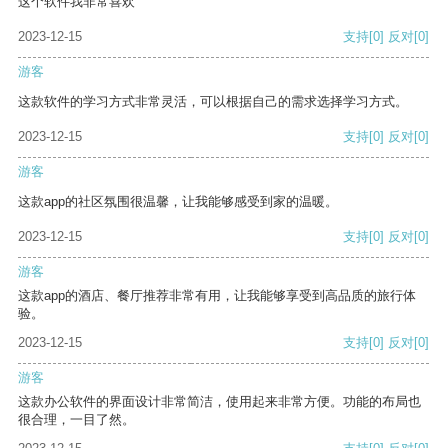
这个软件我非常喜欢
2023-12-15
支持
[0]
反对
[0]
游客
这款软件的学习方式非常灵活，可以根据自己的需求选择学习方式。
2023-12-15
支持
[0]
反对
[0]
游客
这款app的社区氛围很温馨，让我能够感受到家的温暖。
2023-12-15
支持
[0]
反对
[0]
游客
这款app的酒店、餐厅推荐非常有用，让我能够享受到高品质的旅行体
验。
2023-12-15
支持
[0]
反对
[0]
游客
这款办公软件的界面设计非常简洁，使用起来非常方便。功能的布局也
很合理，一目了然。