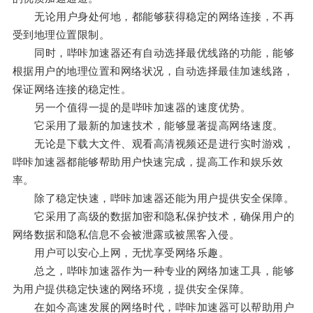
无论用户身处何地，都能够获得稳定的网络连接，不再
受到地理位置限制。
同时，哔咔加速器还有自动选择最优线路的功能，能够
根据用户的地理位置和网络状况，自动选择最佳加速线路，
保证网络连接的稳定性。
另一个值得一提的是哔咔加速器的速度优势。
它采用了最新的加速技术，能够显著提高网络速度。
无论是下载大文件、观看高清视频还是进行实时游戏，
哔咔加速器都能够帮助用户快速完成，提高工作和娱乐效
率。
除了稳定快速，哔咔加速器还能为用户提供安全保障。
它采用了高级的数据加密和隐私保护技术，确保用户的
网络数据和隐私信息不会被泄露或被黑客入侵。
用户可以安心上网，无忧享受网络乐趣。
总之，哔咔加速器作为一种专业的网络加速工具，能够
为用户提供稳定快速的网络环境，提供安全保障。
在如今高速发展的网络时代，哔咔加速器可以帮助用户