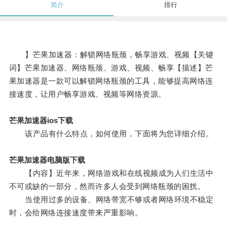
简介
排行
】芒果加速器：解锁网络瓶颈，畅享游戏、视频【关键
词】芒果加速器、网络瓶颈、游戏、视频、畅享【描述】芒
果加速器是一款可以解锁网络瓶颈的工具，能够提高网络连
接速度，让用户畅享游戏、视频等网络资源。
芒果加速器ios下载
该产品有什么特点，如何使用，下面将为您详细介绍。
芒果加速器电脑版下载
【内容】近年来，网络游戏和在线视频成为人们生活中
不可或缺的一部分，然而许多人会受到网络瓶颈的困扰。
当使用过多的设备、网络带宽不够或者网络环境不稳定
时，会给网络连接速度带来严重影响。