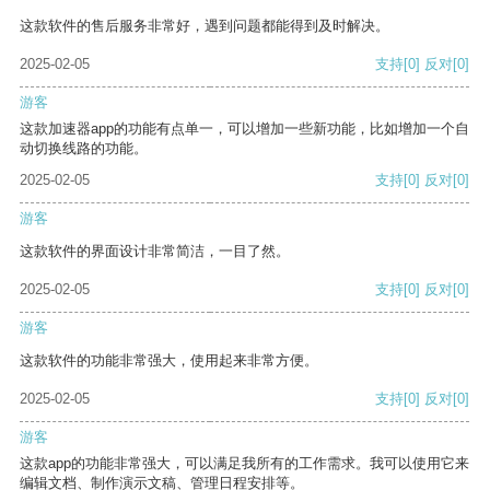
这款软件的售后服务非常好，遇到问题都能得到及时解决。
2025-02-05
支持
[0]
反对
[0]
游客
这款加速器app的功能有点单一，可以增加一些新功能，比如增加一个自
动切换线路的功能。
2025-02-05
支持
[0]
反对
[0]
游客
这款软件的界面设计非常简洁，一目了然。
2025-02-05
支持
[0]
反对
[0]
游客
这款软件的功能非常强大，使用起来非常方便。
2025-02-05
支持
[0]
反对
[0]
游客
这款app的功能非常强大，可以满足我所有的工作需求。我可以使用它来
编辑文档、制作演示文稿、管理日程安排等。