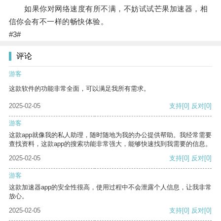
如果你对网络速度有所不满，不妨试试芒果加速器，相
信你会有不一样的畅快体验。
#3#
评论
游客
这款软件的功能非常全面，可以满足我所有需求。
2025-02-05
支持
[0]
反对
[0]
游客
这款app就像我的私人助理，随时随地为我的办公提供帮助。我经常需要
查找资料，这款app的搜索功能非常强大，能够快速找到我需要的信息。
2025-02-05
支持
[0]
反对
[0]
游客
这款加速器app的安全性很高，使用过程中不会泄露个人信息，让我非常
放心。
2025-02-05
支持
[0]
反对
[0]