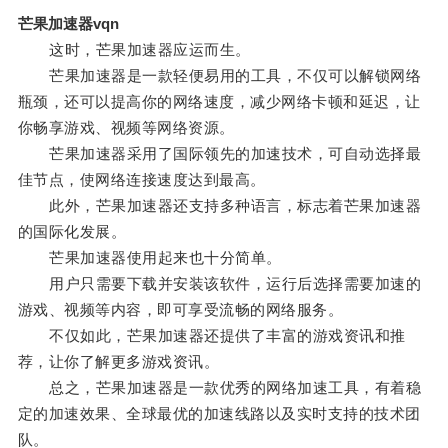
芒果加速器vqn
这时，芒果加速器应运而生。
芒果加速器是一款轻便易用的工具，不仅可以解锁网络
瓶颈，还可以提高你的网络速度，减少网络卡顿和延迟，让
你畅享游戏、视频等网络资源。
芒果加速器采用了国际领先的加速技术，可自动选择最
佳节点，使网络连接速度达到最高。
此外，芒果加速器还支持多种语言，标志着芒果加速器
的国际化发展。
芒果加速器使用起来也十分简单。
用户只需要下载并安装该软件，运行后选择需要加速的
游戏、视频等内容，即可享受流畅的网络服务。
不仅如此，芒果加速器还提供了丰富的游戏资讯和推
荐，让你了解更多游戏资讯。
总之，芒果加速器是一款优秀的网络加速工具，有着稳
定的加速效果、全球最优的加速线路以及实时支持的技术团
队。