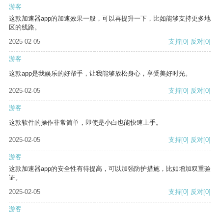
游客
这款加速器app的加速效果一般，可以再提升一下，比如能够支持更多地
区的线路。
2025-02-05
支持
[0]
反对
[0]
游客
这款app是我娱乐的好帮手，让我能够放松身心，享受美好时光。
2025-02-05
支持
[0]
反对
[0]
游客
这款软件的操作非常简单，即使是小白也能快速上手。
2025-02-05
支持
[0]
反对
[0]
游客
这款加速器app的安全性有待提高，可以加强防护措施，比如增加双重验
证。
2025-02-05
支持
[0]
反对
[0]
游客