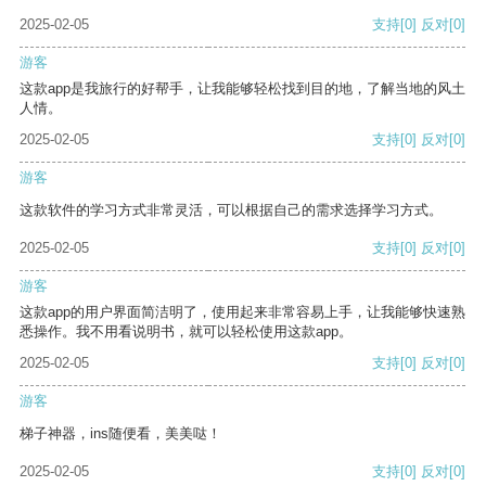
2025-02-05
支持
[0]
反对
[0]
游客
这款app是我旅行的好帮手，让我能够轻松找到目的地，了解当地的风土
人情。
2025-02-05
支持
[0]
反对
[0]
游客
这款软件的学习方式非常灵活，可以根据自己的需求选择学习方式。
2025-02-05
支持
[0]
反对
[0]
游客
这款app的用户界面简洁明了，使用起来非常容易上手，让我能够快速熟
悉操作。我不用看说明书，就可以轻松使用这款app。
2025-02-05
支持
[0]
反对
[0]
游客
梯子神器，ins随便看，美美哒！
2025-02-05
支持
[0]
反对
[0]