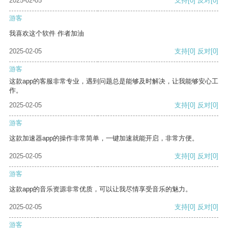
2025-02-05
支持
[0]
反对
[0]
游客
我喜欢这个软件 作者加油
2025-02-05
支持
[0]
反对
[0]
游客
这款app的客服非常专业，遇到问题总是能够及时解决，让我能够安心工
作。
2025-02-05
支持
[0]
反对
[0]
游客
这款加速器app的操作非常简单，一键加速就能开启，非常方便。
2025-02-05
支持
[0]
反对
[0]
游客
这款app的音乐资源非常优质，可以让我尽情享受音乐的魅力。
2025-02-05
支持
[0]
反对
[0]
游客