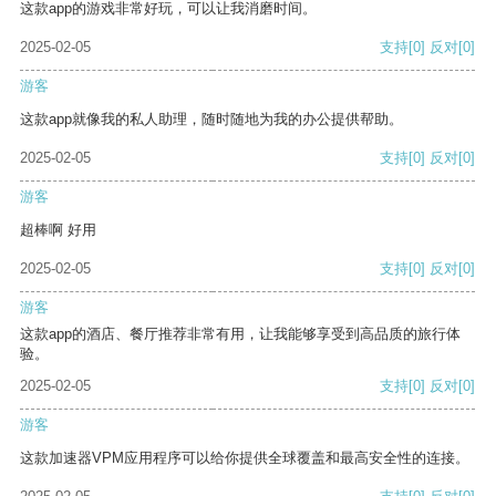
这款app的游戏非常好玩，可以让我消磨时间。
2025-02-05
支持
[0]
反对
[0]
游客
这款app就像我的私人助理，随时随地为我的办公提供帮助。
2025-02-05
支持
[0]
反对
[0]
游客
超棒啊 好用
2025-02-05
支持
[0]
反对
[0]
游客
这款app的酒店、餐厅推荐非常有用，让我能够享受到高品质的旅行体
验。
2025-02-05
支持
[0]
反对
[0]
游客
这款加速器VPM应用程序可以给你提供全球覆盖和最高安全性的连接。