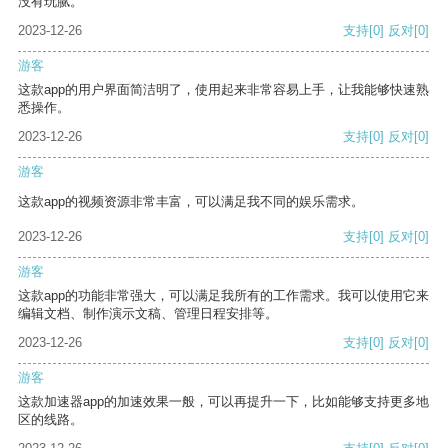
没有玩腻。
2023-12-26
支持
[0]
反对
[0]
游客
这款app的用户界面简洁明了，使用起来非常容易上手，让我能够快速熟
悉操作。
2023-12-26
支持
[0]
反对
[0]
游客
这款app的视频资源非常丰富，可以满足我不同的娱乐需求。
2023-12-26
支持
[0]
反对
[0]
游客
这款app的功能非常强大，可以满足我所有的工作需求。我可以使用它来
编辑文档、制作演示文稿、管理日程安排等。
2023-12-26
支持
[0]
反对
[0]
游客
这款加速器app的加速效果一般，可以再提升一下，比如能够支持更多地
区的线路。