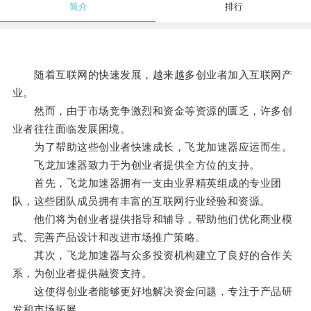
简介
排行
随着互联网的快速发展，越来越多创业者加入互联网产
业。
然而，由于市场竞争激烈和资金等资源的匮乏，许多创
业者往往面临发展困境。
为了帮助这些创业者快速成长，飞龙加速器应运而生。
飞龙加速器致力于为创业者提供全方位的支持。
首先，飞龙加速器拥有一支由业界精英组成的专业团
队，这些团队成员拥有丰富的互联网行业经验和资源。
他们将为创业者提供指导和辅导，帮助他们优化商业模
式、完善产品设计和改进市场推广策略。
其次，飞龙加速器与众多投资机构建立了良好的合作关
系，为创业者提供融资支持。
这使得创业者能够更好地解决资金问题，专注于产品研
发和市场拓展。