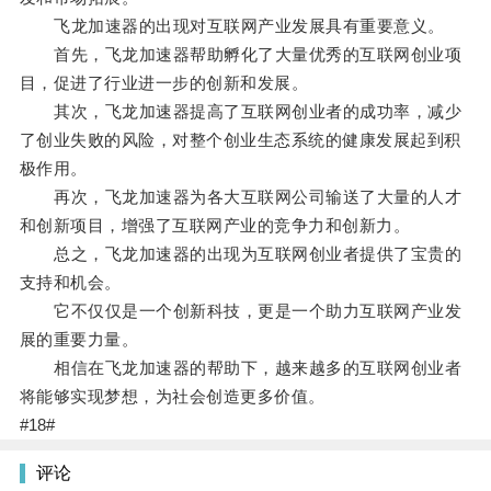
飞龙加速器的出现对互联网产业发展具有重要意义。
首先，飞龙加速器帮助孵化了大量优秀的互联网创业项
目，促进了行业进一步的创新和发展。
其次，飞龙加速器提高了互联网创业者的成功率，减少
了创业失败的风险，对整个创业生态系统的健康发展起到积
极作用。
再次，飞龙加速器为各大互联网公司输送了大量的人才
和创新项目，增强了互联网产业的竞争力和创新力。
总之，飞龙加速器的出现为互联网创业者提供了宝贵的
支持和机会。
它不仅仅是一个创新科技，更是一个助力互联网产业发
展的重要力量。
相信在飞龙加速器的帮助下，越来越多的互联网创业者
将能够实现梦想，为社会创造更多价值。
#18#
评论