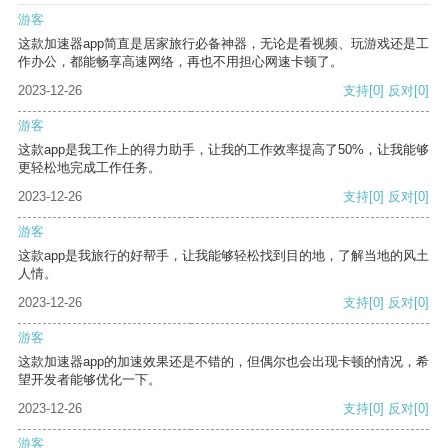
游客
这款加速器app简直是居家旅行必备神器，无论是看视频、玩游戏还是工
作办公，都能畅享高速网络，再也不用担心网速卡顿了。
2023-12-26
支持
[0]
反对
[0]
游客
这款app是我工作上的得力助手，让我的工作效率提高了50%，让我能够
更轻松地完成工作任务。
2023-12-26
支持
[0]
反对
[0]
游客
这款app是我旅行的好帮手，让我能够轻松找到目的地，了解当地的风土
人情。
2023-12-26
支持
[0]
反对
[0]
游客
这款加速器app的加速效果还是不错的，但偶尔也会出现卡顿的情况，希
望开发者能够优化一下。
2023-12-26
支持
[0]
反对
[0]
游客