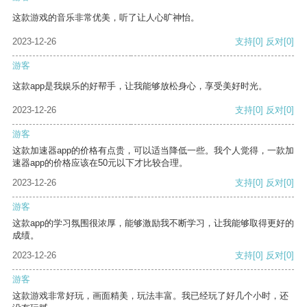
这款游戏的音乐非常优美，听了让人心旷神怡。
2023-12-26
支持
[0]
反对
[0]
游客
这款app是我娱乐的好帮手，让我能够放松身心，享受美好时光。
2023-12-26
支持
[0]
反对
[0]
游客
这款加速器app的价格有点贵，可以适当降低一些。我个人觉得，一款加
速器app的价格应该在50元以下才比较合理。
2023-12-26
支持
[0]
反对
[0]
游客
这款app的学习氛围很浓厚，能够激励我不断学习，让我能够取得更好的
成绩。
2023-12-26
支持
[0]
反对
[0]
游客
这款游戏非常好玩，画面精美，玩法丰富。我已经玩了好几个小时，还