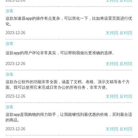
2023-12-26
支持
[0]
反对
[0]
游客
这款加速器app的操作有点复杂，可以简化一下，比如将设置页面进行优
化。
2023-12-26
支持
[0]
反对
[0]
游客
这款app的用户评论非常真实，可以帮助我做出更准确的选择。
2023-12-26
支持
[0]
反对
[0]
游客
这款办公软件的功能非常全面，涵盖了文档、表格、演示文稿等各个方
面。我可以使用它来完成日常办公的所有任务，非常方便。
2023-12-26
支持
[0]
反对
[0]
游客
这款app是我购物的得力助手，让我能够找到最优惠的价格，买到最合适
的商品。
2023-12-26
支持
[0]
反对
[0]