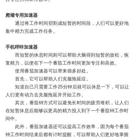
爬墙专用加速器
通过将工作时间切割成短暂的时间段，人们可以更好地
集中精力完成工作任务。
手机哔咔加速器
而短暂的休息时间则可以帮助大脑得到短暂的放松，恢
复精力，以便在下一个番茄工作时间更加专注和高效。
使用番茄加速器可以带来很多好处。
首先，它可以帮助人们克服拖延症。
知道自己只需要工作25分钟后就可以休息一下，可以让
人们更有动力去克服拖延并开始工作。
其次，番茄钟方式可以避免长时间的疲劳堆积，让人们
在短暂休息后能够以更高的精力投入到下一个番茄钟工作时
间中。
此外，番茄加速器还可以提高工作效率，因为每个番茄
钟工作时间结束后都有计时提醒，可以帮助人们更好地掌握