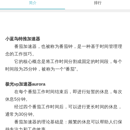
简介
排行
小蓝鸟特推加速器
番茄加速器，也被称为番茄钟，是一种基于时间管理理
念的工作技巧。
它的核心概念是将工作时间分割成固定的时间段，每个
时间段为25分钟，被称为一个“番茄”。
极光vp加速器aurora
在每个番茄工作时间结束后，即进行短暂的休息，每次
休息5分钟。
经过四个番茄工作时间后，可以进行更长时间的休息，
通常为30分钟。
番茄加速器的理论基础是：频繁的休息可以帮助人们保
持专注力和工作效率。