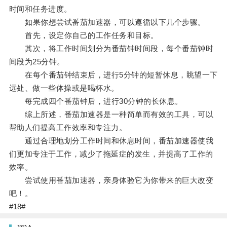
时间和任务进度。
如果你想尝试番茄加速器，可以遵循以下几个步骤。
首先，设定你自己的工作任务和目标。
其次，将工作时间划分为番茄钟时间段，每个番茄钟时
间段为25分钟。
在每个番茄钟结束后，进行5分钟的短暂休息，眺望一下
远处、做一些体操或是喝杯水。
每完成四个番茄钟后，进行30分钟的长休息。
综上所述，番茄加速器是一种简单而有效的工具，可以
帮助人们提高工作效率和专注力。
通过合理地划分工作时间和休息时间，番茄加速器使我
们更加专注于工作，减少了拖延症的发生，并提高了工作的
效率。
尝试使用番茄加速器，亲身体验它为你带来的巨大改变
吧！。
#18#