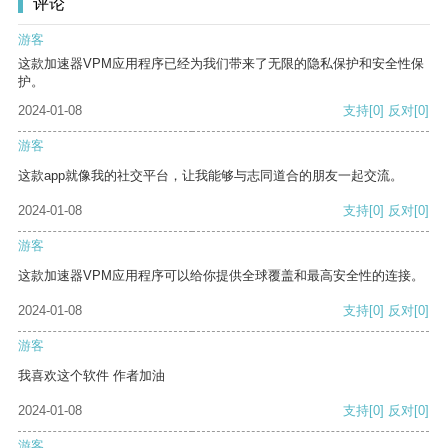
评论
游客
这款加速器VPM应用程序已经为我们带来了无限的隐私保护和安全性保
护。
2024-01-08
支持
[0]
反对
[0]
游客
这款app就像我的社交平台，让我能够与志同道合的朋友一起交流。
2024-01-08
支持
[0]
反对
[0]
游客
这款加速器VPM应用程序可以给你提供全球覆盖和最高安全性的连接。
2024-01-08
支持
[0]
反对
[0]
游客
我喜欢这个软件 作者加油
2024-01-08
支持
[0]
反对
[0]
游客