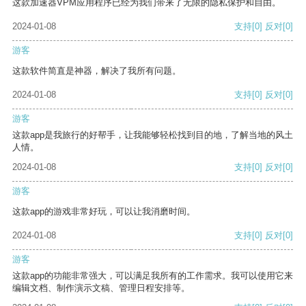
这款加速器VPM应用程序已经为我们带来了无限的隐私保护和自由。
2024-01-08
支持
[0]
反对
[0]
游客
这款软件简直是神器，解决了我所有问题。
2024-01-08
支持
[0]
反对
[0]
游客
这款app是我旅行的好帮手，让我能够轻松找到目的地，了解当地的风土
人情。
2024-01-08
支持
[0]
反对
[0]
游客
这款app的游戏非常好玩，可以让我消磨时间。
2024-01-08
支持
[0]
反对
[0]
游客
这款app的功能非常强大，可以满足我所有的工作需求。我可以使用它来
编辑文档、制作演示文稿、管理日程安排等。