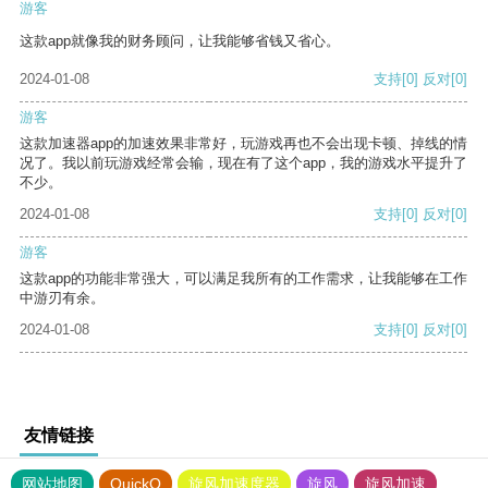
游客
这款app就像我的财务顾问，让我能够省钱又省心。
2024-01-08
支持
[0]
反对
[0]
游客
这款加速器app的加速效果非常好，玩游戏再也不会出现卡顿、掉线的情
况了。我以前玩游戏经常会输，现在有了这个app，我的游戏水平提升了
不少。
2024-01-08
支持
[0]
反对
[0]
游客
这款app的功能非常强大，可以满足我所有的工作需求，让我能够在工作
中游刃有余。
2024-01-08
支持
[0]
反对
[0]
友情链接
网站地图
QuickQ
旋风加速度器
旋风
旋风加速