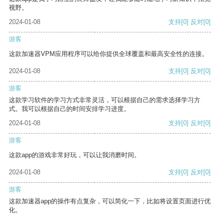
视野。
2024-01-08
支持
[0]
反对
[0]
游客
这款加速器VPM应用程序可以给你提供全球覆盖和最高安全性的连接。
2024-01-08
支持
[0]
反对
[0]
游客
这款学习软件的学习方式非常灵活，可以根据自己的需求选择学习方
式。我可以根据自己的时间安排学习进度。
2024-01-08
支持
[0]
反对
[0]
游客
这款app的游戏非常好玩，可以让我消磨时间。
2024-01-08
支持
[0]
反对
[0]
游客
这款加速器app的操作有点复杂，可以简化一下，比如将设置页面进行优
化。