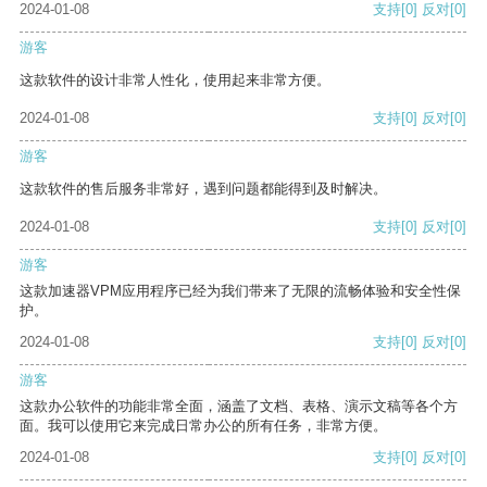
2024-01-08
支持
[0]
反对
[0]
游客
这款软件的设计非常人性化，使用起来非常方便。
2024-01-08
支持
[0]
反对
[0]
游客
这款软件的售后服务非常好，遇到问题都能得到及时解决。
2024-01-08
支持
[0]
反对
[0]
游客
这款加速器VPM应用程序已经为我们带来了无限的流畅体验和安全性保
护。
2024-01-08
支持
[0]
反对
[0]
游客
这款办公软件的功能非常全面，涵盖了文档、表格、演示文稿等各个方
面。我可以使用它来完成日常办公的所有任务，非常方便。
2024-01-08
支持
[0]
反对
[0]