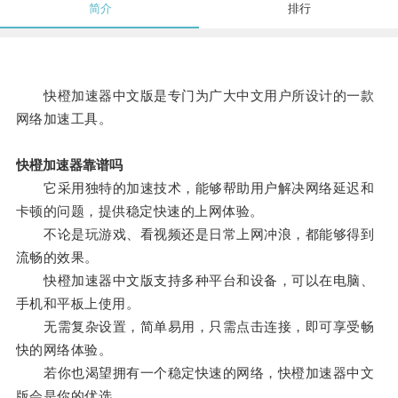
简介
排行
快橙加速器中文版是专门为广大中文用户所设计的一款
网络加速工具。
快橙加速器靠谱吗
它采用独特的加速技术，能够帮助用户解决网络延迟和
卡顿的问题，提供稳定快速的上网体验。
不论是玩游戏、看视频还是日常上网冲浪，都能够得到
流畅的效果。
快橙加速器中文版支持多种平台和设备，可以在电脑、
手机和平板上使用。
无需复杂设置，简单易用，只需点击连接，即可享受畅
快的网络体验。
若你也渴望拥有一个稳定快速的网络，快橙加速器中文
版会是你的优选。