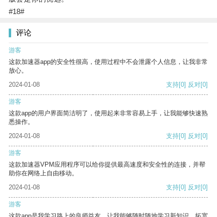
#18#
评论
游客
这款加速器app的安全性很高，使用过程中不会泄露个人信息，让我非常
放心。
2024-01-08
支持
[0]
反对
[0]
游客
这款app的用户界面简洁明了，使用起来非常容易上手，让我能够快速熟
悉操作。
2024-01-08
支持
[0]
反对
[0]
游客
这款加速器VPM应用程序可以给你提供最高速度和安全性的连接，并帮
助你在网络上自由移动。
2024-01-08
支持
[0]
反对
[0]
游客
这款app是我学习路上的良师益友，让我能够随时随地学习新知识，拓宽