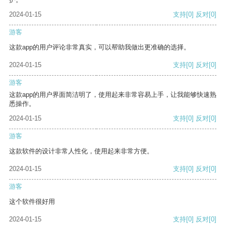
2024-01-15
支持
[0]
反对
[0]
游客
这款app的用户评论非常真实，可以帮助我做出更准确的选择。
2024-01-15
支持
[0]
反对
[0]
游客
这款app的用户界面简洁明了，使用起来非常容易上手，让我能够快速熟
悉操作。
2024-01-15
支持
[0]
反对
[0]
游客
这款软件的设计非常人性化，使用起来非常方便。
2024-01-15
支持
[0]
反对
[0]
游客
这个软件很好用
2024-01-15
支持
[0]
反对
[0]