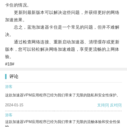
卡住的情况。
更新到最新版本可以解决这些问题，并获得更好的网络
加速效果。
总之，蓝泡加速器卡住是一个常见的问题，但并不难解
决。
通过检查网络连接、重新启动加速器、清理缓存或更新
版本，您可以轻松解决网络加速难题，享受更流畅的上网体
验。
#18#
评论
游客
这款加速器VPM应用程序已经为我们带来了无限的隐私和安全性保护。
2024-01-15
支持
[0]
反对
[0]
游客
这款加速器VPM应用程序已经为我们带来了无限的流畅体验和安全性保
护。