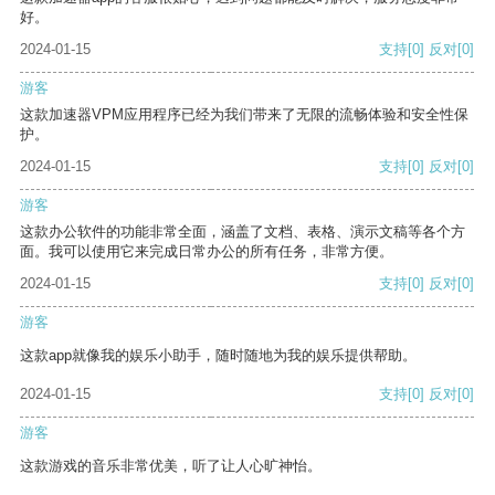
好。
2024-01-15
支持
[0]
反对
[0]
游客
这款加速器VPM应用程序已经为我们带来了无限的流畅体验和安全性保
护。
2024-01-15
支持
[0]
反对
[0]
游客
这款办公软件的功能非常全面，涵盖了文档、表格、演示文稿等各个方
面。我可以使用它来完成日常办公的所有任务，非常方便。
2024-01-15
支持
[0]
反对
[0]
游客
这款app就像我的娱乐小助手，随时随地为我的娱乐提供帮助。
2024-01-15
支持
[0]
反对
[0]
游客
这款游戏的音乐非常优美，听了让人心旷神怡。