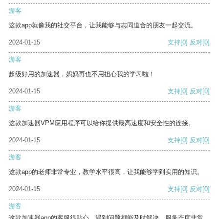
游客
这款app就像我的社交平台，让我能够与志同道合的朋友一起交流。
2024-01-15
支持
[0]
反对
[0]
游客
超级好用的加速器，妈妈再也不用担心我的学习啦！
2024-01-15
支持
[0]
反对
[0]
游客
这款加速器VPM应用程序可以给你提供最高速度和安全性的连接。
2024-01-15
支持
[0]
反对
[0]
游客
这款app的老师非常专业，教学水平很高，让我能够学到实用的知识。
2024-01-15
支持
[0]
反对
[0]
游客
这款加速器app的客服很贴心，遇到问题都能及时解决，服务态度非常