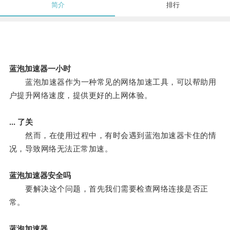
简介
排行
蓝泡加速器一小时
蓝泡加速器作为一种常见的网络加速工具，可以帮助用
户提升网络速度，提供更好的上网体验。
... 了关
然而，在使用过程中，有时会遇到蓝泡加速器卡住的情
况，导致网络无法正常加速。
蓝泡加速器安全吗
要解决这个问题，首先我们需要检查网络连接是否正
常。
蓝泡加速器