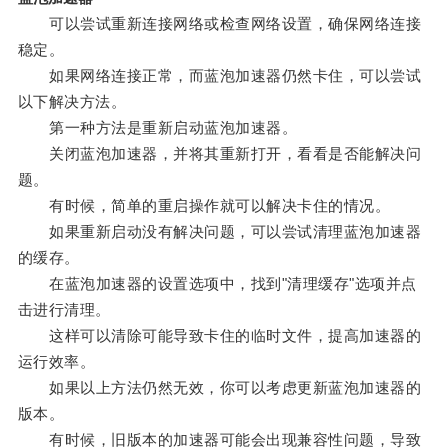
可以尝试重新连接网络或检查网络设置，确保网络连接
稳定。
如果网络连接正常，而蓝泡加速器仍然卡住，可以尝试
以下解决方法。
第一种方法是重新启动蓝泡加速器。
关闭蓝泡加速器，并将其重新打开，看看是否能解决问
题。
有时候，简单的重启操作就可以解决卡住的情况。
如果重新启动没有解决问题，可以尝试清理蓝泡加速器
的缓存。
在蓝泡加速器的设置选项中，找到"清理缓存"选项并点
击进行清理。
这样可以清除可能导致卡住的临时文件，提高加速器的
运行效率。
如果以上方法仍然无效，你可以考虑更新蓝泡加速器的
版本。
有时候，旧版本的加速器可能会出现兼容性问题，导致