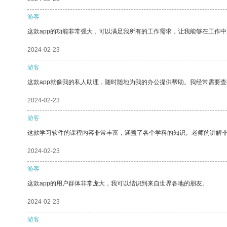
游客
这款app的功能非常强大，可以满足我所有的工作需求，让我能够在工作
2024-02-23
游客
这款app就像我的私人助理，随时随地为我的办公提供帮助。我经常需要查
2024-02-23
游客
这款学习软件的课程内容非常丰富，涵盖了各个学科的知识。老师的讲解
2024-02-23
游客
这款app的用户群体非常庞大，我可以结识到来自世界各地的朋友。
2024-02-23
游客