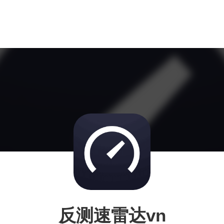
反测速雷达vn