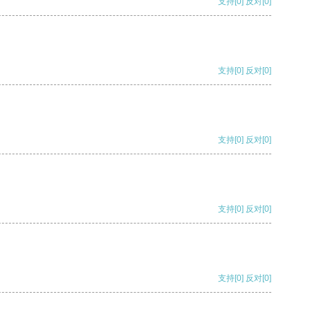
支持
[0]
反对
[0]
支持
[0]
反对
[0]
支持
[0]
反对
[0]
支持
[0]
反对
[0]
支持
[0]
反对
[0]