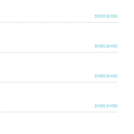
支持
[0]
反对
[0]
支持
[0]
反对
[0]
支持
[0]
反对
[0]
支持
[0]
反对
[0]