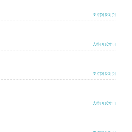
支持
[0]
反对
[0]
支持
[0]
反对
[0]
支持
[0]
反对
[0]
支持
[0]
反对
[0]