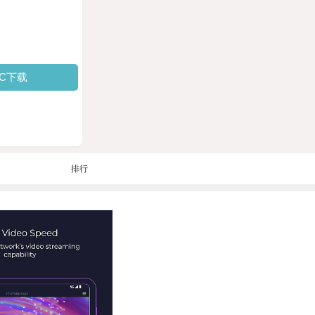
PC下载
排行