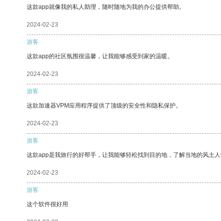
这款app就像我的私人助理，随时随地为我的办公提供帮助。
2024-02-23
游客
这款app的社区氛围很温馨，让我能够感受到家的温暖。
2024-02-23
游客
这款加速器VPM应用程序提供了顶级的安全性和隐私保护。
2024-02-23
游客
这款app是我旅行的好帮手，让我能够轻松找到目的地，了解当地的风土人
2024-02-23
游客
这个软件很好用