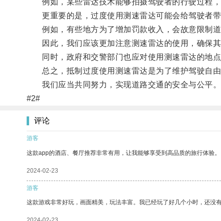
例如，某些雷达技术能够拍摄驾驶者的行驶过程，这
更重要的是，过度使用测速雷达可能会给驾驶者带
例如，有些地方为了增加罚款收入，会故意限制道路
因此，我们应该更加注意测速雷达的使用，确保其
同时，政府和交警部门也应对使用测速雷达的地点
总之，抵制过度使用测速雷达是为了维护驾驶自由
我们应当共同努力，实现道路交通的安全与公平
#2#
评论
游客
这款app的酒店、餐厅推荐非常有用，让我能够享受到高品质的旅行体验。
2024-02-23
游客
这款游戏非常好玩，画面精美，玩法丰富。我已经玩了好几个小时，还没
2024-02-23