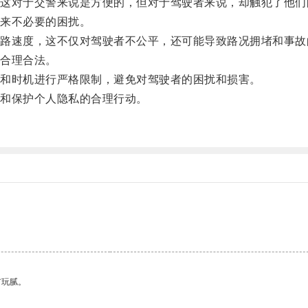
对于交警来说是方便的，但对于驾驶者来说，却触犯了他们
来不必要的困扰。
速度，这不仅对驾驶者不公平，还可能导致路况拥堵和事故
合理合法。
和时机进行严格限制，避免对驾驶者的困扰和损害。
和保护个人隐私的合理行动。
。
有玩腻。