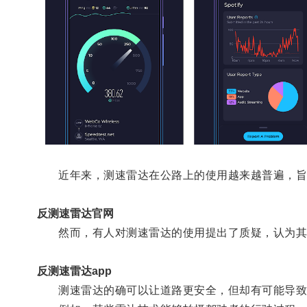
近年来，测速雷达在公路上的使用越来越普遍，旨
反测速雷达官网
然而，有人对测速雷达的使用提出了质疑，认为其
反测速雷达app
测速雷达的确可以让道路更安全，但却有可能导致