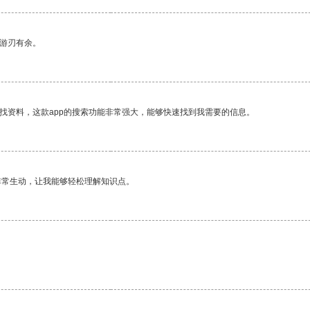
中游刃有余。
找资料，这款app的搜索功能非常强大，能够快速找到我需要的信息。
非常生动，让我能够轻松理解知识点。