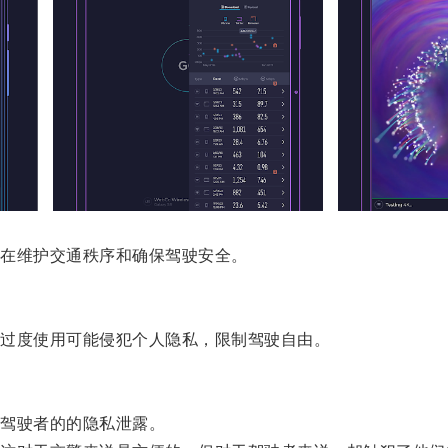
在维护交通秩序和确保驾驶安全。
过度使用可能侵犯个人隐私，限制驾驶自由。
驾驶者的的隐私泄露。