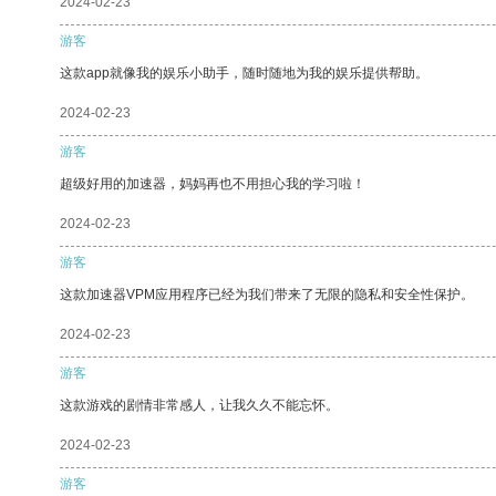
2024-02-23
游客
这款app就像我的娱乐小助手，随时随地为我的娱乐提供帮助。
2024-02-23
游客
超级好用的加速器，妈妈再也不用担心我的学习啦！
2024-02-23
游客
这款加速器VPM应用程序已经为我们带来了无限的隐私和安全性保护。
2024-02-23
游客
这款游戏的剧情非常感人，让我久久不能忘怀。
2024-02-23
游客