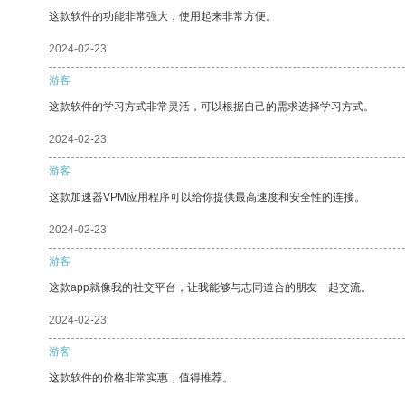
这款软件的功能非常强大，使用起来非常方便。
2024-02-23
游客
这款软件的学习方式非常灵活，可以根据自己的需求选择学习方式。
2024-02-23
游客
这款加速器VPM应用程序可以给你提供最高速度和安全性的连接。
2024-02-23
游客
这款app就像我的社交平台，让我能够与志同道合的朋友一起交流。
2024-02-23
游客
这款软件的价格非常实惠，值得推荐。