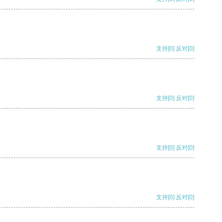
支持
[0]
反对
[0]
支持
[0]
反对
[0]
支持
[0]
反对
[0]
支持
[0]
反对
[0]