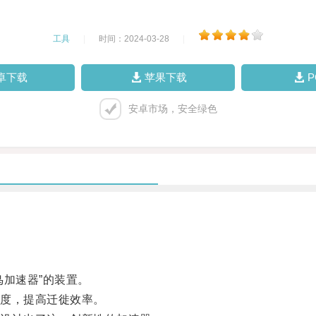
工具
|
时间：2024-03-28
|
卓下载
苹果下载
安卓市场，安全绿色
加速器”的装置。
度，提高迁徙效率。