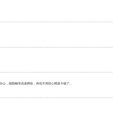
作办公，都能畅享高速网络，再也不用担心网速卡顿了。