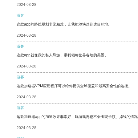
2024-03-28
游客
这款app的路线规划非常精准，让我能够快速到达目的地。
2024-03-28
游客
这款app就像我的私人导游，带我领略世界各地的美景。
2024-03-28
游客
这款加速器VPM应用程序可以给你提供全球覆盖和最高安全性的连接。
2024-03-28
游客
这款加速器app的加速效果非常好，玩游戏再也不会出现卡顿、掉线的情况
2024-03-28