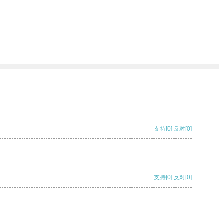
支持
[0]
反对
[0]
支持
[0]
反对
[0]