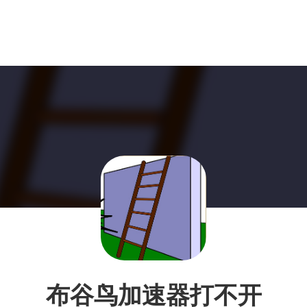
布谷鸟加速器打不开