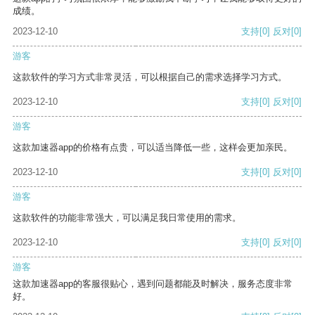
成绩。
2023-12-10
支持
[0]
反对
[0]
游客
这款软件的学习方式非常灵活，可以根据自己的需求选择学习方式。
2023-12-10
支持
[0]
反对
[0]
游客
这款加速器app的价格有点贵，可以适当降低一些，这样会更加亲民。
2023-12-10
支持
[0]
反对
[0]
游客
这款软件的功能非常强大，可以满足我日常使用的需求。
2023-12-10
支持
[0]
反对
[0]
游客
这款加速器app的客服很贴心，遇到问题都能及时解决，服务态度非常
好。