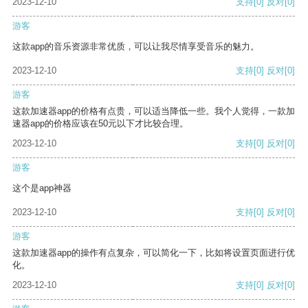
2023-12-10
支持
[0]
反对
[0]
游客
这款app的音乐资源非常优质，可以让我尽情享受音乐的魅力。
2023-12-10
支持
[0]
反对
[0]
游客
这款加速器app的价格有点贵，可以适当降低一些。我个人觉得，一款加
速器app的价格应该在50元以下才比较合理。
2023-12-10
支持
[0]
反对
[0]
游客
这个是app神器
2023-12-10
支持
[0]
反对
[0]
游客
这款加速器app的操作有点复杂，可以简化一下，比如将设置页面进行优
化。
2023-12-10
支持
[0]
反对
[0]