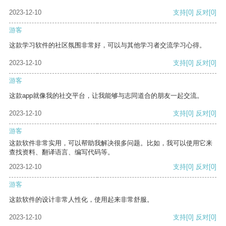
2023-12-10
支持
[0]
反对
[0]
游客
这款学习软件的社区氛围非常好，可以与其他学习者交流学习心得。
2023-12-10
支持
[0]
反对
[0]
游客
这款app就像我的社交平台，让我能够与志同道合的朋友一起交流。
2023-12-10
支持
[0]
反对
[0]
游客
这款软件非常实用，可以帮助我解决很多问题。比如，我可以使用它来
查找资料、翻译语言、编写代码等。
2023-12-10
支持
[0]
反对
[0]
游客
这款软件的设计非常人性化，使用起来非常舒服。
2023-12-10
支持
[0]
反对
[0]