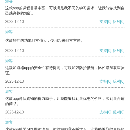
游客
这款app的课程非常丰富，可以满足我不同的学习需求，让我能够找到自
己感兴趣的知识。
2023-12-10
支持
[0]
反对
[0]
游客
这款软件的功能非常强大，使用起来非常方便。
2023-12-10
支持
[0]
反对
[0]
游客
这款加速器app的安全性有待提高，可以加强防护措施，比如增加双重验
证。
2023-12-10
支持
[0]
反对
[0]
游客
这款app是我购物的得力助手，让我能够找到最优惠的价格，买到最合适
的商品。
2023-12-10
支持
[0]
反对
[0]
游客
这款app的学习氛围很浓厚，能够激励我不断学习，让我能够取得更好的