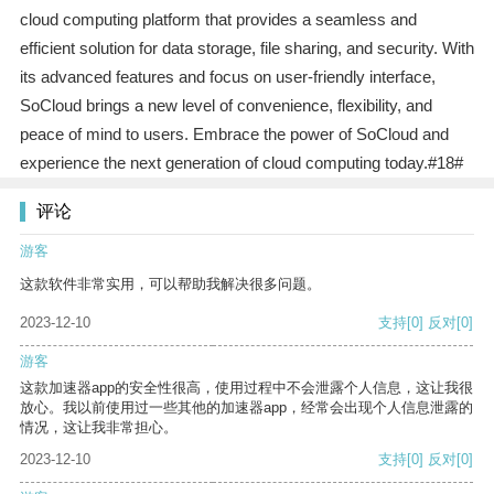
cloud computing platform that provides a seamless and
efficient solution for data storage, file sharing, and security. With
its advanced features and focus on user-friendly interface,
SoCloud brings a new level of convenience, flexibility, and
peace of mind to users. Embrace the power of SoCloud and
experience the next generation of cloud computing today.#18#
评论
游客
这款软件非常实用，可以帮助我解决很多问题。
2023-12-10
支持
[0]
反对
[0]
游客
这款加速器app的安全性很高，使用过程中不会泄露个人信息，这让我很
放心。我以前使用过一些其他的加速器app，经常会出现个人信息泄露的
情况，这让我非常担心。
2023-12-10
支持
[0]
反对
[0]