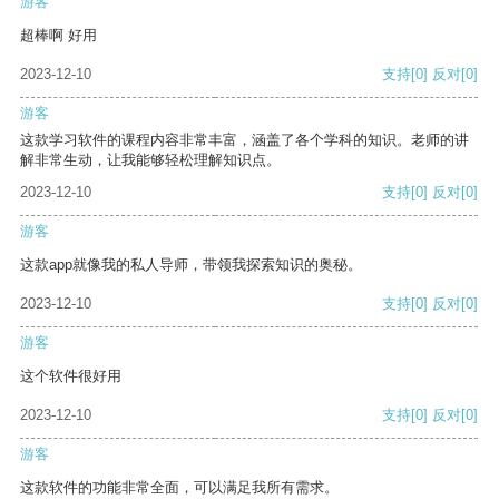
游客
超棒啊 好用
2023-12-10
支持
[0]
反对
[0]
游客
这款学习软件的课程内容非常丰富，涵盖了各个学科的知识。老师的讲
解非常生动，让我能够轻松理解知识点。
2023-12-10
支持
[0]
反对
[0]
游客
这款app就像我的私人导师，带领我探索知识的奥秘。
2023-12-10
支持
[0]
反对
[0]
游客
这个软件很好用
2023-12-10
支持
[0]
反对
[0]
游客
这款软件的功能非常全面，可以满足我所有需求。