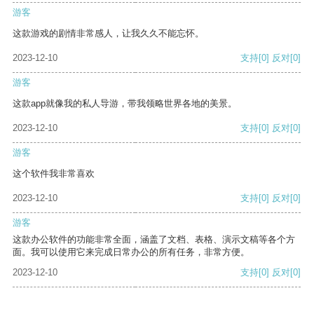
游客
这款游戏的剧情非常感人，让我久久不能忘怀。
2023-12-10
支持
[0]
反对
[0]
游客
这款app就像我的私人导游，带我领略世界各地的美景。
2023-12-10
支持
[0]
反对
[0]
游客
这个软件我非常喜欢
2023-12-10
支持
[0]
反对
[0]
游客
这款办公软件的功能非常全面，涵盖了文档、表格、演示文稿等各个方
面。我可以使用它来完成日常办公的所有任务，非常方便。
2023-12-10
支持
[0]
反对
[0]