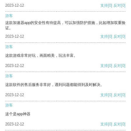
2023-12-12
支持
[0]
反对
[0]
游客
这款加速器app的安全性有待提高，可以加强防护措施，比如增加双重验
证。
2023-12-12
支持
[0]
反对
[0]
游客
这款游戏非常好玩，画面精美，玩法丰富。
2023-12-12
支持
[0]
反对
[0]
游客
这款软件的售后服务非常好，遇到问题都能得到及时解决。
2023-12-12
支持
[0]
反对
[0]
游客
这个是app神器
2023-12-12
支持
[0]
反对
[0]