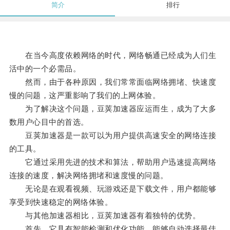
简介
排行
在当今高度依赖网络的时代，网络畅通已经成为人们生
活中的一个必需品。
然而，由于各种原因，我们常常面临网络拥堵、快速度
慢的问题，这严重影响了我们的上网体验。
为了解决这个问题，豆荚加速器应运而生，成为了大多
数用户心目中的首选。
豆荚加速器是一款可以为用户提供高速安全的网络连接
的工具。
它通过采用先进的技术和算法，帮助用户迅速提高网络
连接的速度，解决网络拥堵和速度慢的问题。
无论是在观看视频、玩游戏还是下载文件，用户都能够
享受到快速稳定的网络体验。
与其他加速器相比，豆荚加速器有着独特的优势。
首先，它具有智能检测和优化功能，能够自动选择最佳