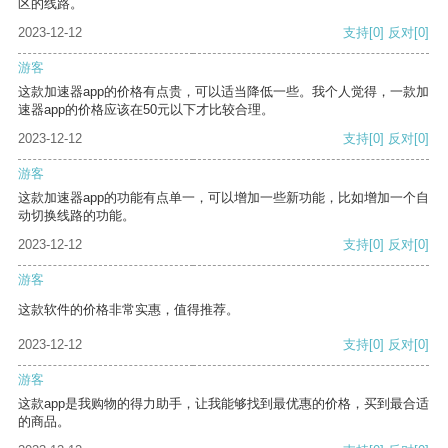
区的线路。
2023-12-12
支持
[0]
反对
[0]
游客
这款加速器app的价格有点贵，可以适当降低一些。我个人觉得，一款加
速器app的价格应该在50元以下才比较合理。
2023-12-12
支持
[0]
反对
[0]
游客
这款加速器app的功能有点单一，可以增加一些新功能，比如增加一个自
动切换线路的功能。
2023-12-12
支持
[0]
反对
[0]
游客
这款软件的价格非常实惠，值得推荐。
2023-12-12
支持
[0]
反对
[0]
游客
这款app是我购物的得力助手，让我能够找到最优惠的价格，买到最合适
的商品。