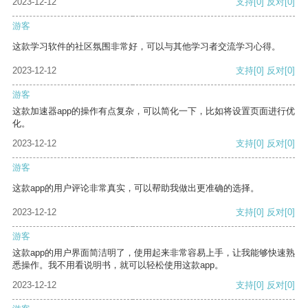
2023-12-12
支持
[0]
反对
[0]
游客
这款学习软件的社区氛围非常好，可以与其他学习者交流学习心得。
2023-12-12
支持
[0]
反对
[0]
游客
这款加速器app的操作有点复杂，可以简化一下，比如将设置页面进行优
化。
2023-12-12
支持
[0]
反对
[0]
游客
这款app的用户评论非常真实，可以帮助我做出更准确的选择。
2023-12-12
支持
[0]
反对
[0]
游客
这款app的用户界面简洁明了，使用起来非常容易上手，让我能够快速熟
悉操作。我不用看说明书，就可以轻松使用这款app。
2023-12-12
支持
[0]
反对
[0]