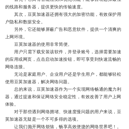
的线路和服务器，提供更快的传输速度。
其次，豆荚加速器还拥有强大的加密功能，有效保护用
户隐私和数据安全。
另外，它还能够屏蔽广告和恶意软件，提供一个清爽的
上网环境。
豆荚加速器的使用非常简便。
用户只需下载安装该软件，并登录账号，选择需要加速
的应用或网页，点击启动加速按钮，即可享受到快速流畅的
网络连接。
无论是家庭用户、企业用户还是学生用户，都能够轻松
使用豆荚加速器，解决网络问题。
总的来说，豆荚加速器作为一个实现网络畅通的魔力利
器，通过提速和保证网络安全稳定性，有效改善了用户上网
体验。
对于那些遇到网络拥堵、快速度慢问题的用户来说，豆
荚加速器无疑是一个不可多得的选项。
让我们抛开网络烦恼，畅享高效便捷的网络世界吧！。