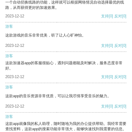
一个自动切换线路的功能，这样就可以根据网络情况自动选择最优的线
路，从而获得更好的加速效果。
2023-12-12
支持
[0]
反对
[0]
游客
这款游戏的音乐非常优美，听了让人心旷神怡。
2023-12-12
支持
[0]
反对
[0]
游客
这款加速器app的客服很贴心，遇到问题都能及时解决，服务态度非常
好。
2023-12-12
支持
[0]
反对
[0]
游客
这款app的音乐资源非常优质，可以让我尽情享受音乐的魅力。
2023-12-12
支持
[0]
反对
[0]
游客
这款app就像我的私人助理，随时随地为我的办公提供帮助。我经常需要
查找资料，这款app的搜索功能非常强大，能够快速找到我需要的信息。