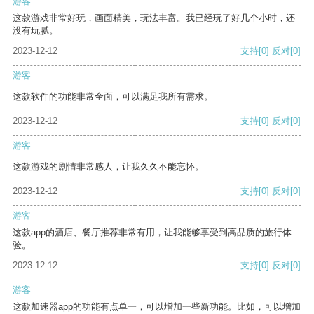
游客
这款游戏非常好玩，画面精美，玩法丰富。我已经玩了好几个小时，还
没有玩腻。
2023-12-12
支持
[0]
反对
[0]
游客
这款软件的功能非常全面，可以满足我所有需求。
2023-12-12
支持
[0]
反对
[0]
游客
这款游戏的剧情非常感人，让我久久不能忘怀。
2023-12-12
支持
[0]
反对
[0]
游客
这款app的酒店、餐厅推荐非常有用，让我能够享受到高品质的旅行体
验。
2023-12-12
支持
[0]
反对
[0]
游客
这款加速器app的功能有点单一，可以增加一些新功能。比如，可以增加