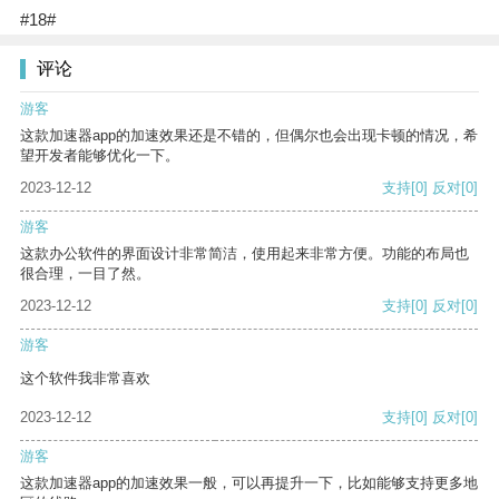
#18#
评论
游客
这款加速器app的加速效果还是不错的，但偶尔也会出现卡顿的情况，希
望开发者能够优化一下。
2023-12-12
支持
[0]
反对
[0]
游客
这款办公软件的界面设计非常简洁，使用起来非常方便。功能的布局也
很合理，一目了然。
2023-12-12
支持
[0]
反对
[0]
游客
这个软件我非常喜欢
2023-12-12
支持
[0]
反对
[0]
游客
这款加速器app的加速效果一般，可以再提升一下，比如能够支持更多地