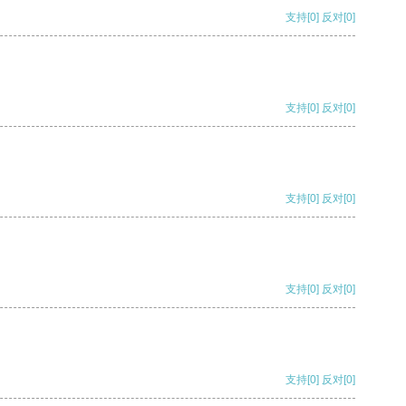
支持
[0]
反对
[0]
支持
[0]
反对
[0]
支持
[0]
反对
[0]
支持
[0]
反对
[0]
支持
[0]
反对
[0]