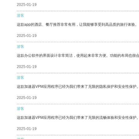
2025-01-19
游客
这款app的酒店、餐厅推荐非常有用，让我能够享受到高品质的旅行体验。
2025-01-19
游客
这款办公软件的界面设计非常简洁，使用起来非常方便。功能的布局也很
2025-01-19
游客
这款加速器VPM应用程序已经为我们带来了无限的隐私保护和安全性保护
2025-01-19
游客
这款加速器VPM应用程序已经为我们带来了无限的流畅体验和安全性保护
2025-01-19