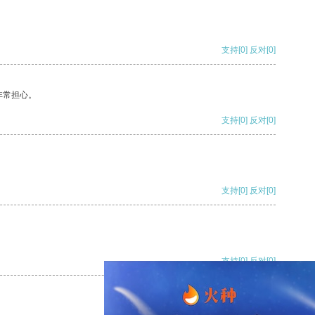
支持
[0]
反对
[0]
非常担心。
支持
[0]
反对
[0]
支持
[0]
反对
[0]
支持
[0]
反对
[0]