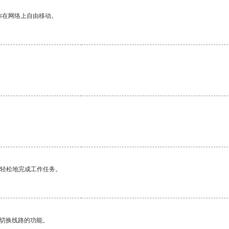
你在网络上自由移动。
更轻松地完成工作任务。
动切换线路的功能。