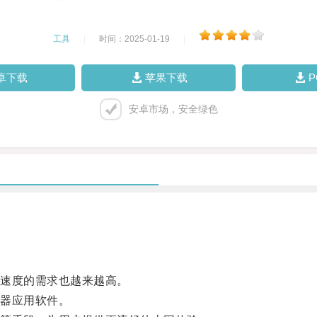
工具
|
时间：2025-01-19
|
卓下载
苹果下载
安卓市场，安全绿色
速度的需求也越来越高。
器应用软件。