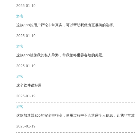
2025-01-19
游客
这款app的用户评论非常真实，可以帮助我做出更准确的选择。
2025-01-19
游客
这款app就像我的私人导游，带我领略世界各地的美景。
2025-01-19
游客
这个软件很好用
2025-01-19
游客
这款加速器app的安全性很高，使用过程中不会泄露个人信息，让我非常放
2025-01-19