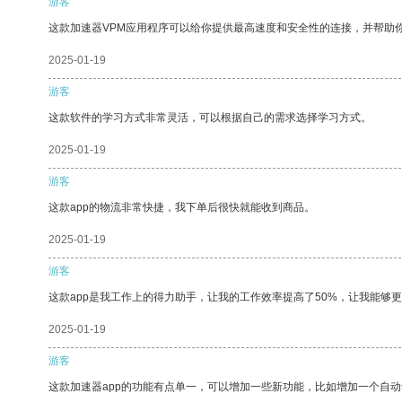
游客
这款加速器VPM应用程序可以给你提供最高速度和安全性的连接，并帮助
2025-01-19
游客
这款软件的学习方式非常灵活，可以根据自己的需求选择学习方式。
2025-01-19
游客
这款app的物流非常快捷，我下单后很快就能收到商品。
2025-01-19
游客
这款app是我工作上的得力助手，让我的工作效率提高了50%，让我能够
2025-01-19
游客
这款加速器app的功能有点单一，可以增加一些新功能，比如增加一个自