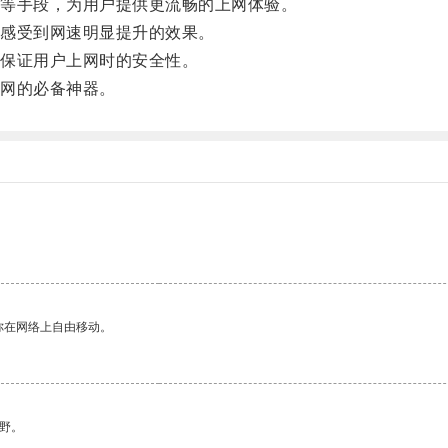
等手段，为用户提供更流畅的上网体验。
感受到网速明显提升的效果。
保证用户上网时的安全性。
网的必备神器。
你在网络上自由移动。
野。