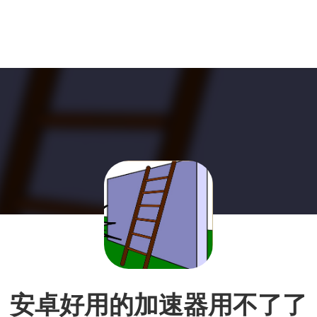
安卓好用的加速器用不了了