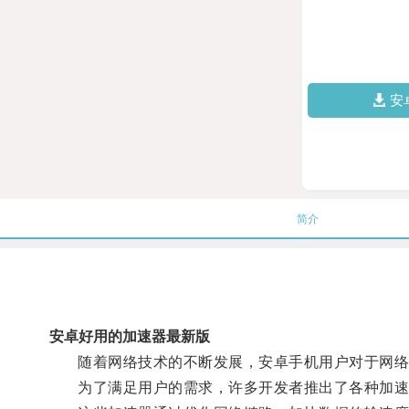
安
简介
安卓好用的加速器最新版
随着网络技术的不断发展，安卓手机用户对于网络
为了满足用户的需求，许多开发者推出了各种加速