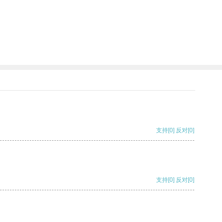
支持
[0]
反对
[0]
支持
[0]
反对
[0]