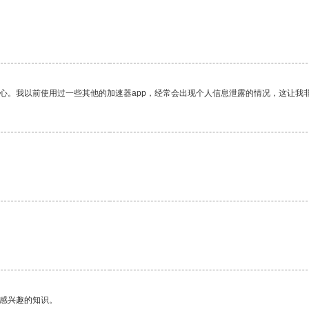
放心。我以前使用过一些其他的加速器app，经常会出现个人信息泄露的情况，这让我
己感兴趣的知识。