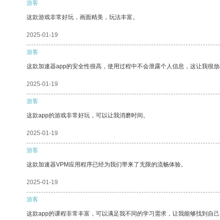
游客
这款游戏非常好玩，画面精美，玩法丰富。
2025-01-19
游客
这款加速器app的安全性很高，使用过程中不会泄露个人信息，这让我很
2025-01-19
游客
这款app的游戏非常好玩，可以让我消磨时间。
2025-01-19
游客
这款加速器VPM应用程序已经为我们带来了无限的流畅体验。
2025-01-19
游客
这款app的课程非常丰富，可以满足我不同的学习需求，让我能够找到自