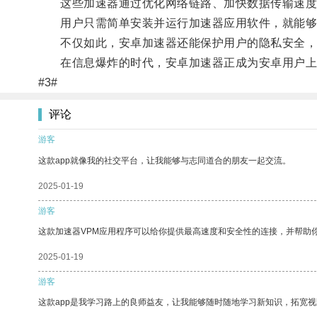
这些加速器通过优化网络链路、加快数据传输速度
用户只需简单安装并运行加速器应用软件，就能够
不仅如此，安卓加速器还能保护用户的隐私安全，
在信息爆炸的时代，安卓加速器正成为安卓用户上
#3#
评论
游客
这款app就像我的社交平台，让我能够与志同道合的朋友一起交流。
2025-01-19
游客
这款加速器VPM应用程序可以给你提供最高速度和安全性的连接，并帮助
2025-01-19
游客
这款app是我学习路上的良师益友，让我能够随时随地学习新知识，拓宽视