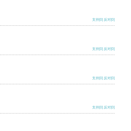
支持
[0]
反对
[0]
支持
[0]
反对
[0]
支持
[0]
反对
[0]
支持
[0]
反对
[0]