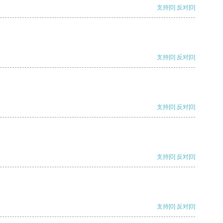
支持
[0]
反对
[0]
支持
[0]
反对
[0]
支持
[0]
反对
[0]
支持
[0]
反对
[0]
支持
[0]
反对
[0]